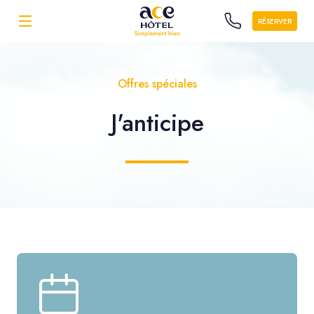
RÉSERVER
Offres spéciales
J'anticipe