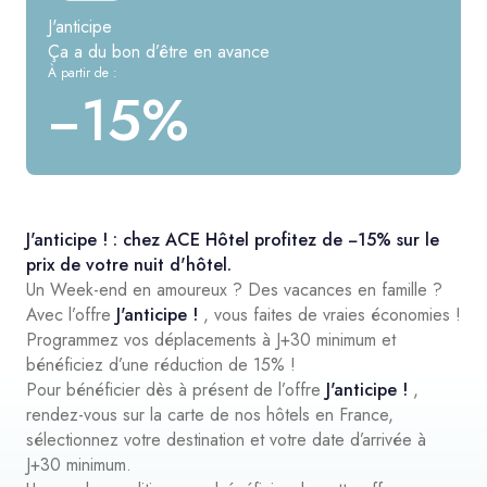
J'anticipe
Ça a du bon d’être en avance
À partir de :
−15%
J'anticipe ! : chez ACE Hôtel profitez de −15% sur le
prix de votre nuit d'hôtel.
Un Week-end en amoureux ? Des vacances en famille ?
Avec l’offre
J'anticipe !
, vous faites de vraies économies !
Programmez vos déplacements à J+30 minimum et
bénéficiez d’une réduction de 15% !
Pour bénéficier dès à présent de l’offre
J'anticipe !
,
rendez-vous sur la carte de nos hôtels en France,
sélectionnez votre destination et votre date d’arrivée à
J+30 minimum.