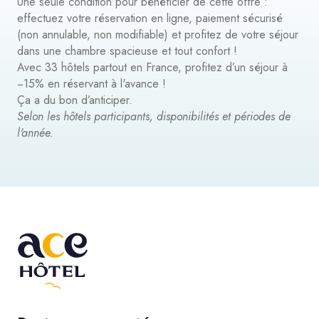
Une seule condition pour bénéficier de cette offre :
effectuez votre réservation en ligne, paiement sécurisé
(non annulable, non modifiable) et profitez de votre séjour
dans une chambre spacieuse et tout confort !
Avec 33 hôtels partout en France, profitez d’un séjour à
−15% en réservant à l'avance !
Ça a du bon d’anticiper.
Selon les hôtels participants, disponibilités et périodes de
l'année.